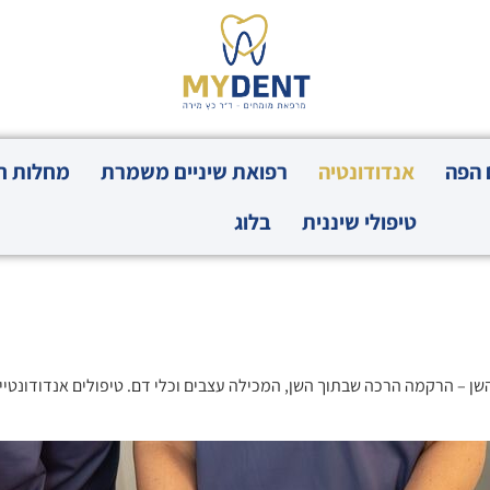
 הפה
אנדודונטיה
רפואת שיניים משמרת
מחלות חנ
טיפולי שיננית
בלוג
השן – הרקמה הרכה שבתוך השן, המכילה עצבים וכלי דם. טיפולים אנדודונטי