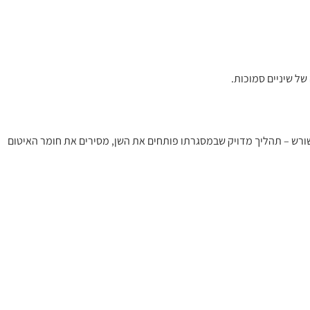
של שיניים סמוכות.
שורש – תהליך מדויק שבמסגרתו פותחים את השן, מסירים את חומר האיטום