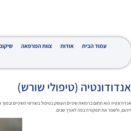
עמוד הבית
אודות
צוות המרפאה
שיקום
אנדודונטיה (טיפולי שורש)
אנדודונטיה הוא תחום ברפואת שיניים העוסק בטיפול בשורשי השיניים ובמוך 
זיהום, ולשמר את תפקודה בפה לאורך שנים.