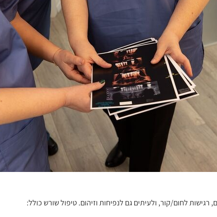
גישות לחום/קור, ולעיתים גם לנפיחות וזיהום. טיפול שורש כולל: