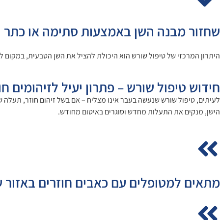
שחזור מבנה השן באמצעות סתימה או כתר
היתרון המרכזי של טיפול שורש הוא היכולת להציל את השן הטבעית, במקום לע
חידוש טיפול שורש – פתרון יעיל לזיהומים חו
לעיתים, טיפול שורש שנעשה בעבר אינו מצליח – אם בשל זיהום חוזר, תעלה 
הישן, מנקים את התעלות מחדש וסוגרים באיטום מחודש.
מתאים למטופלים עם כאבים חוזרים באזור ש