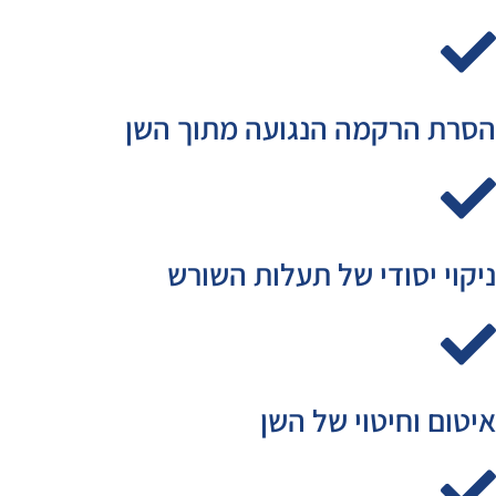
הסרת הרקמה הנגועה מתוך השן
ניקוי יסודי של תעלות השורש
איטום וחיטוי של השן