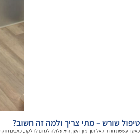
טיפול שורש – מתי צריך ולמה זה חשוב?
כאשר עששת חודרת אל תוך מוך השן, היא עלולה לגרום לדלקת, כאבים חזקים, ר